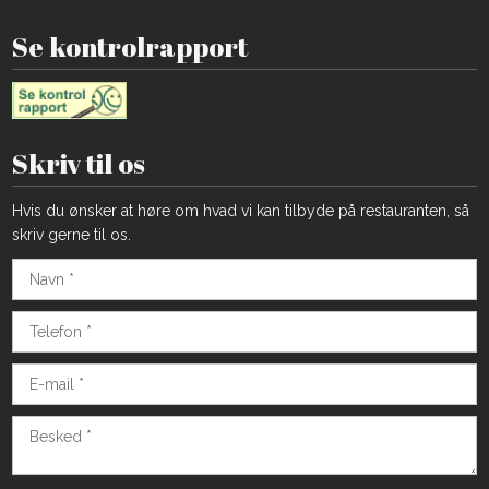
Se kontrolrapport
Skriv til os
Hvis du ønsker at høre om hvad vi kan tilbyde på restauranten, så
skriv gerne til os.