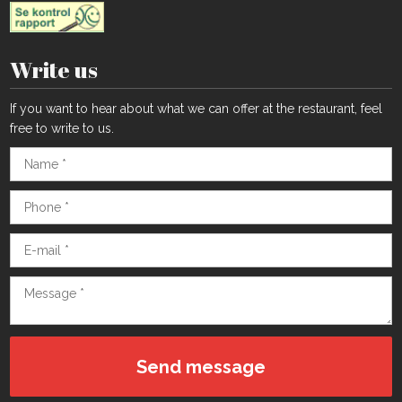
Write us
If you want to hear about what we can offer at the restaurant, feel
free to write to us.