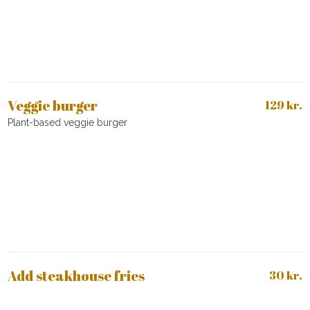
Veggie burger
129 kr.
Plant-based veggie burger
Add steakhouse fries
30 kr.